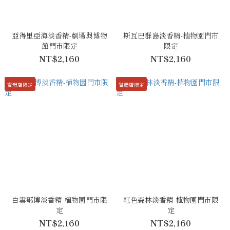
亞得里亞海淡香精-劇場與博物
斯瓦巴群島淡香精-植物園門市
館門市限定
限定
NT$2,160
NT$2,160
實體店限定
實體店限定
白雲鄂博淡香精-植物園門市限
紅色森林淡香精-植物園門市限
定
定
NT$2,160
NT$2,160