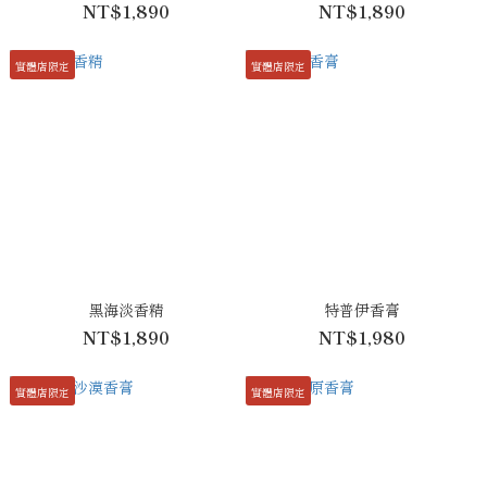
NT$1,890
NT$1,890
實體店限定
實體店限定
黑海淡香精
特普伊香膏
NT$1,890
NT$1,980
實體店限定
實體店限定