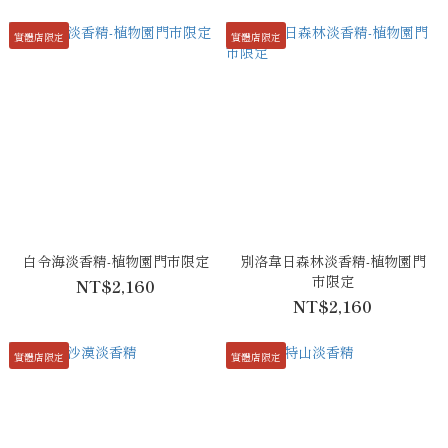
實體店限定
實體店限定
白令海淡香精-植物園門市限定
別洛韋日森林淡香精-植物園門
市限定
NT$2,160
NT$2,160
實體店限定
實體店限定