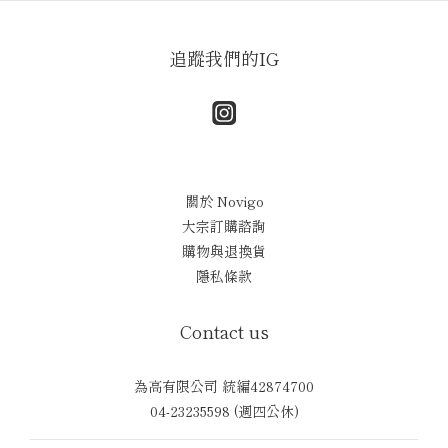
追蹤我們的IG
關於 Novigo
大宗訂購諮詢
購物與退換貨
隱私條款
Contact us
為高有限公司 統編42874700
04-23235598 (週四公休)