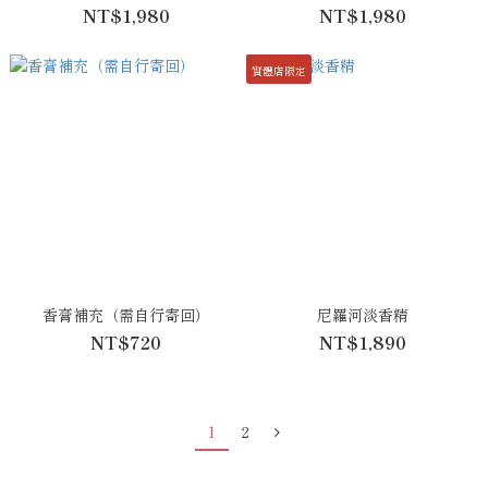
NT$1,980
NT$1,980
實體店限定
香膏補充（需自行寄回）
尼羅河淡香精
NT$720
NT$1,890
1
2