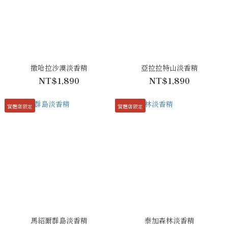
撒哈拉沙漠淡香精
亞拉拉特山淡香精
NT$1,890
NT$1,890
實體店限定
實體店限定
馬紹爾群島淡香精
泰加森林淡香精