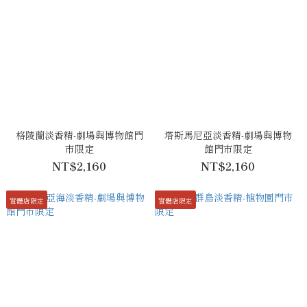
格陵蘭淡香精-劇場與博物館門
塔斯馬尼亞淡香精-劇場與博物
市限定
館門市限定
NT$2,160
NT$2,160
實體店限定
實體店限定