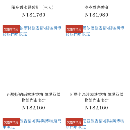
隨身香水體驗組（三入）
洛克群島香膏
NT$1,760
NT$1,980
實體店限定
實體店限定
西雙版納雨林淡香精-劇場與博
阿塔卡馬沙漠淡香精-劇場與博
物館門市限定
物館門市限定
NT$2,160
NT$2,160
實體店限定
實體店限定