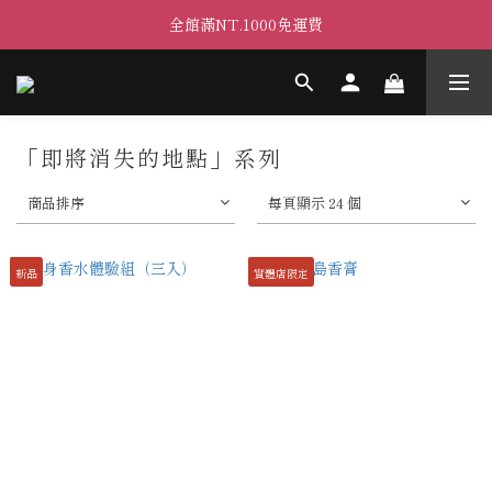
全館滿NT.1000免運費
「即將消失的地點」系列
商品排序
每頁顯示 24 個
新品
實體店限定