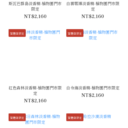
斯瓦巴群島淡香精-植物園門市
白雲鄂博淡香精-植物園門市限
限定
定
NT$2,160
NT$2,160
實體店限定
實體店限定
紅色森林淡香精-植物園門市限
白令海淡香精-植物園門市限定
定
NT$2,160
NT$2,160
實體店限定
實體店限定