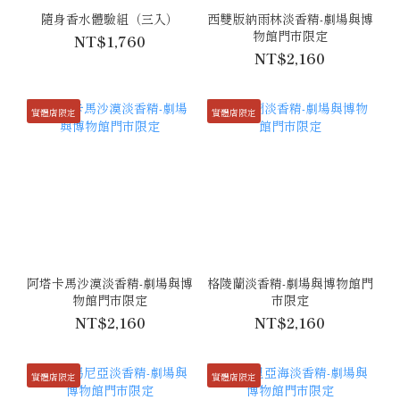
隨身香水體驗組（三入）
西雙版納雨林淡香精-劇場與博
物館門市限定
NT$1,760
NT$2,160
實體店限定
實體店限定
阿塔卡馬沙漠淡香精-劇場與博
格陵蘭淡香精-劇場與博物館門
物館門市限定
市限定
NT$2,160
NT$2,160
實體店限定
實體店限定