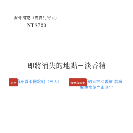
香膏補充（需自行寄回）
NT$720
即將消失的地點－淡香精
新品
實體店限定