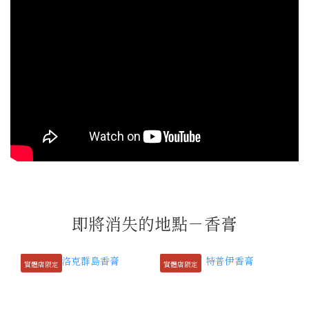
即將消失的地點－香膏
實體店限定
實體店限定