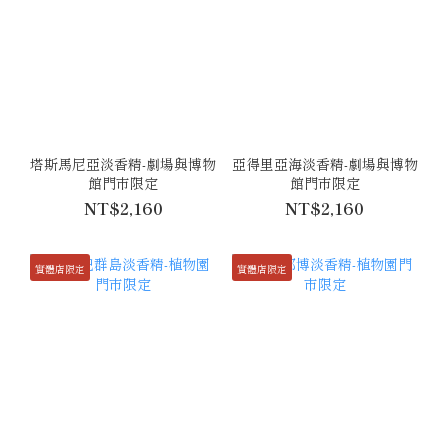
塔斯馬尼亞淡香精-劇場與博物
亞得里亞海淡香精-劇場與博物
館門市限定
館門市限定
NT$2,160
NT$2,160
實體店限定
實體店限定