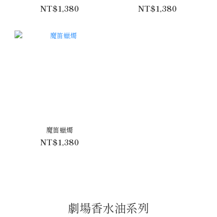
NT$1,380
NT$1,380
魔笛蠟燭
NT$1,380
劇場香水油系列