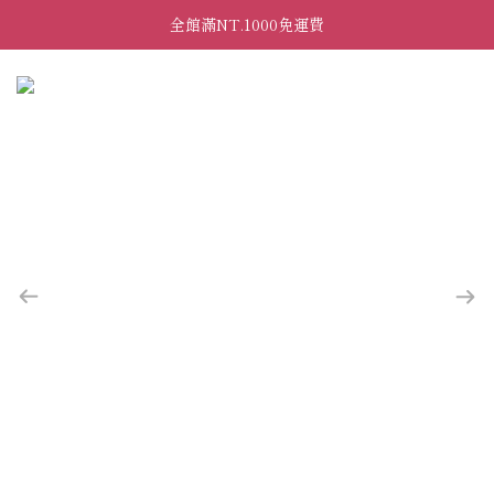
全館滿NT.1000免運費