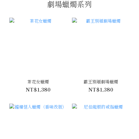
劇場蠟燭系列
茶花女蠟燭
霸王別姬劇場蠟燭
NT$1,380
NT$1,380