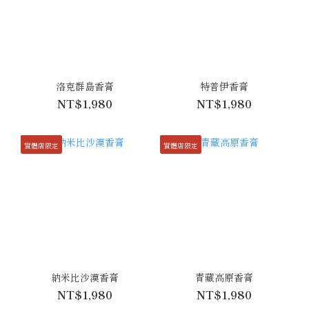
洛克群島香膏
特普伊香膏
NT$1,980
NT$1,980
實體店限定
實體店限定
納米比沙漠香膏
青藏高原香膏
NT$1,980
NT$1,980