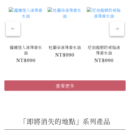
鐘樓怪人滾珠香水
杜蘭朵滾珠香水油
尼伯龍根的戒指滾
油
珠香水油
NT$990
NT$990
NT$990
查看更多
「即將消失的地點」系列產品