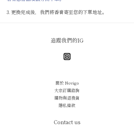
3. 更換完成後，我們將香膏寄至您的下單地址。
追蹤我們的IG
關於 Novigo
大宗訂購諮詢
購物與退換貨
隱私條款
Contact us