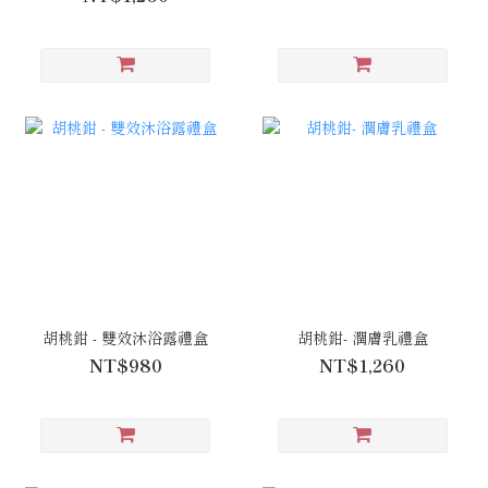
胡桃鉗 - 雙效沐浴露禮盒
胡桃鉗- 潤膚乳禮盒
NT$980
NT$1,260