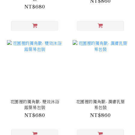
NT$860
NT$680
花園裡的獨角獸- 雙效沐浴
花園裡的獨角獸- 潤膚乳簡
露簡易包裝
易包裝
NT$680
NT$860