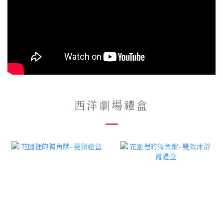
西洋劇場禮盒