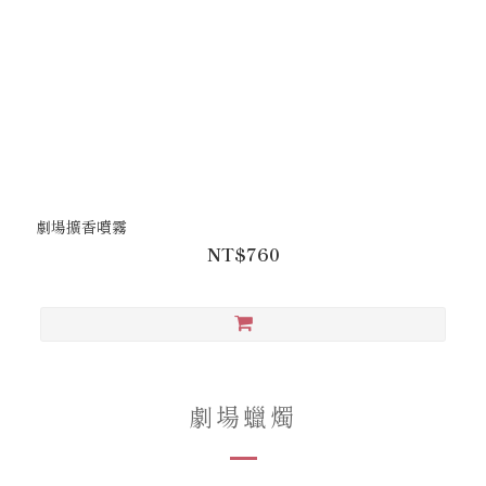
劇場擴香噴霧
NT$760
劇場蠟燭