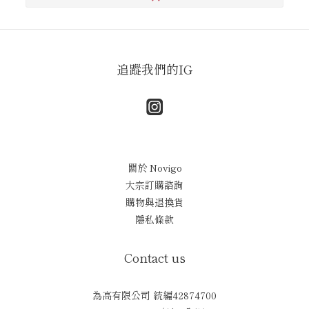
追蹤我們的IG
關於 Novigo
大宗訂購諮詢
購物與退換貨
隱私條款
Contact us
為高有限公司 統編42874700