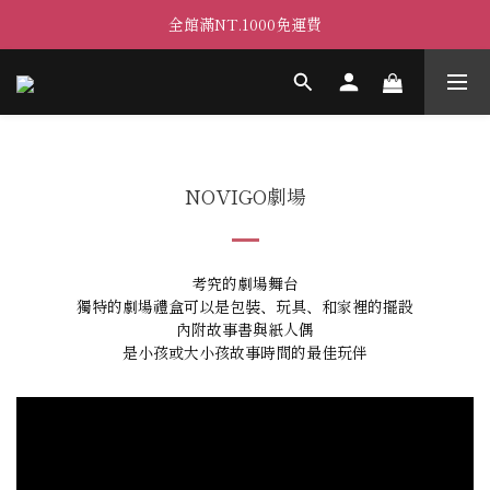
全館滿NT.1000免運費
NOVIGO劇場
考究的劇場舞台
獨特的劇場禮盒可以是包裝、玩具、和家裡的擺設
內附故事書與紙人偶
是小孩或大小孩故事時間的最佳玩伴