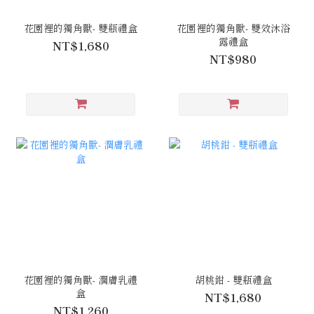
花園裡的獨角獸- 雙瓶禮盒
花園裡的獨角獸- 雙效沐浴
露禮盒
NT$1,680
NT$980
花園裡的獨角獸- 潤膚乳禮
胡桃鉗 - 雙瓶禮盒
盒
NT$1,680
NT$1,260