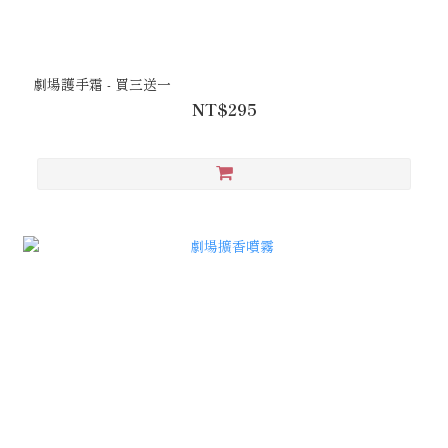
劇場護手霜 - 買三送一
NT$295