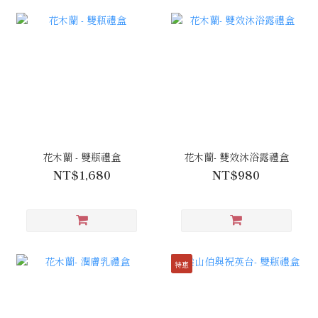
花木蘭 - 雙瓶禮盒
花木蘭- 雙效沐浴露禮盒
NT$1,680
NT$980
特惠