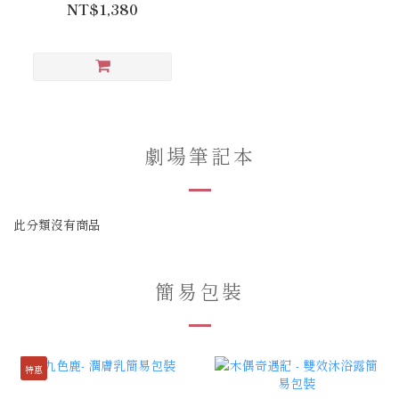
NT$1,380
劇場筆記本
此分類沒有商品
簡易包裝
特惠