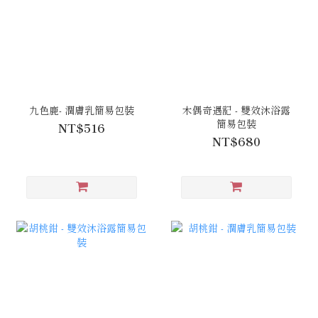
九色鹿- 潤膚乳簡易包裝
木偶奇遇記 - 雙效沐浴露
簡易包裝
NT$516
NT$680