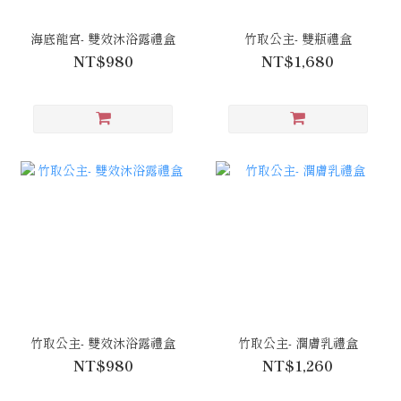
海底龍宮- 雙效沐浴露禮盒
竹取公主- 雙瓶禮盒
NT$980
NT$1,680
竹取公主- 雙效沐浴露禮盒
竹取公主- 潤膚乳禮盒
NT$980
NT$1,260