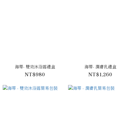
海蒂- 雙效沐浴露禮盒
海蒂- 潤膚乳禮盒
NT$980
NT$1,260