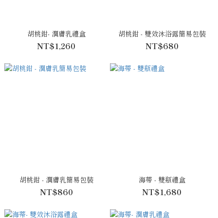
胡桃鉗- 潤膚乳禮盒
胡桃鉗 - 雙效沐浴露簡易包裝
NT$1,260
NT$680
胡桃鉗 - 潤膚乳簡易包裝
海蒂 - 雙瓶禮盒
NT$860
NT$1,680