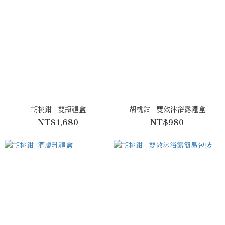
胡桃鉗 - 雙瓶禮盒
胡桃鉗 - 雙效沐浴露禮盒
NT$1,680
NT$980