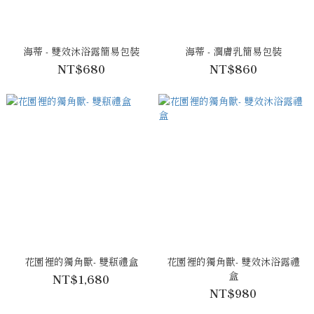
海蒂 - 雙效沐浴露簡易包裝
海蒂 - 潤膚乳簡易包裝
NT$680
NT$860
花園裡的獨角獸- 雙瓶禮盒
花園裡的獨角獸- 雙效沐浴露禮
盒
NT$1,680
NT$980