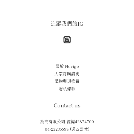
追蹤我們的IG
關於 Novigo
大宗訂購諮詢
購物與退換貨
隱私條款
Contact us
為高有限公司 統編42874700
04-23235598 (週四公休)