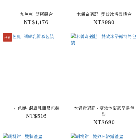
九色鹿- 雙瓶禮盒
木偶奇遇記- 雙效沐浴露禮盒
NT$1,176
NT$980
特惠
九色鹿- 潤膚乳簡易包裝
木偶奇遇記 - 雙效沐浴露簡易包
裝
NT$516
NT$680