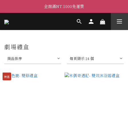
全館滿NT.1000免運費
劇場禮盒
商品排序
每頁顯示 24 個
特惠