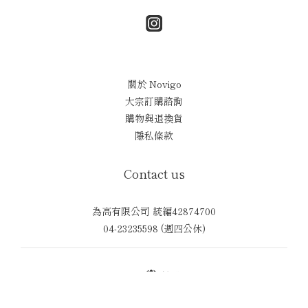
關於 Novigo
大宗訂購諮詢
購物與退換貨
隱私條款
Contact us
為高有限公司 統編42874700
04-23235598 (週四公休)
$
TWD
繁體中文