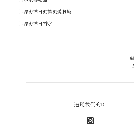
世界海洋日動物熨燙刺繡
世界海洋日香水
劇
追蹤我們的IG