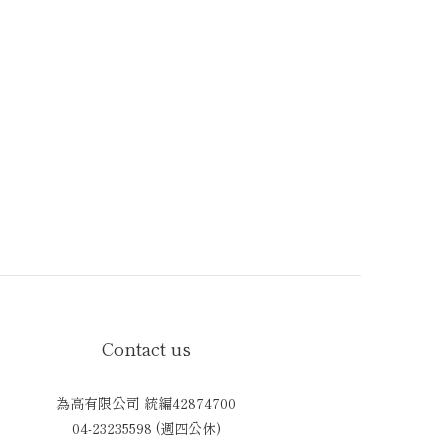
Contact us
為高有限公司 統編42874700
04-23235598 (週四公休)