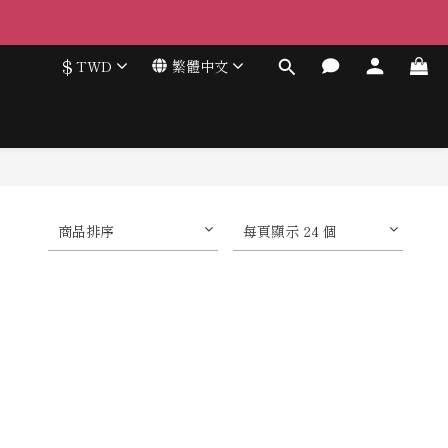
$
TWD
繁體中文
商品排序
每頁顯示 24 個