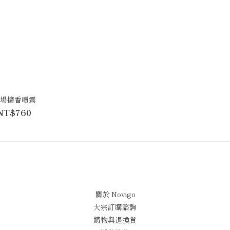
場擴香噴霧
NT$760
關於 Novigo
大宗訂購諮詢
購物與退換貨