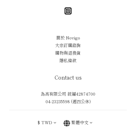
關於 Novigo
大宗訂購諮詢
購物與退換貨
隱私條款
Contact us
為高有限公司 統編42874700
04-23235598 (週四公休)
$
TWD
繁體中文