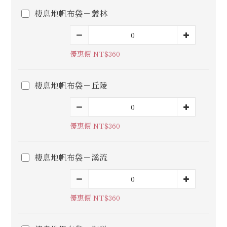
棲息地帆布袋－叢林
優惠價 NT$360
棲息地帆布袋－丘陵
優惠價 NT$360
棲息地帆布袋－溪流
優惠價 NT$360