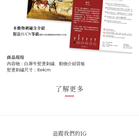
商品規格
內容物：白犀牛熨燙刺繡、動物介紹背板
熨燙刺繡尺寸：8x4cm
了解更多
追蹤我們的IG