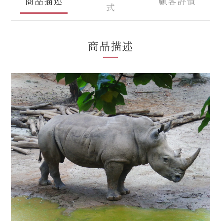
商品描述
顧客評價
式
商品描述