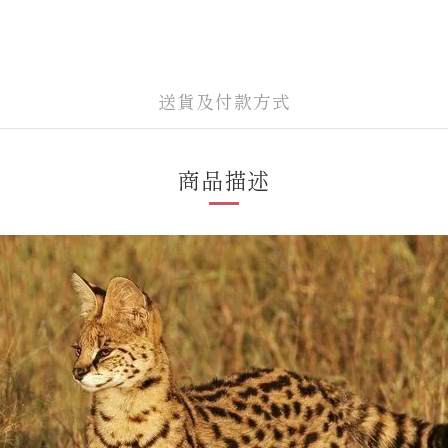
送貨及付款方式
商品描述