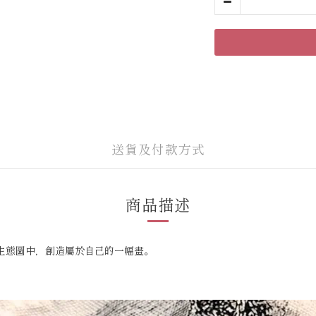
送貨及付款方式
商品描述
生態圖中，創造屬於自己的一幅畫。