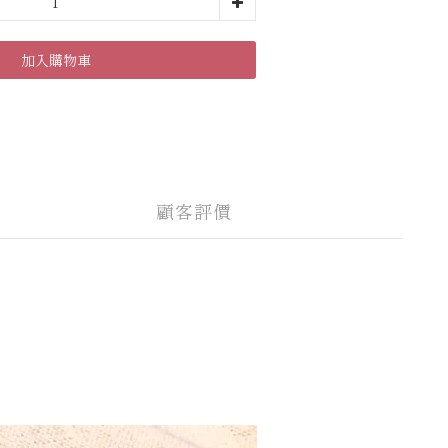
加入購物車
顧客評價