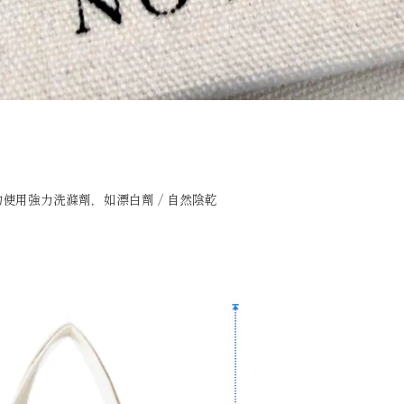
勿使用強力洗滌劑，如漂白劑 / 自然陰乾