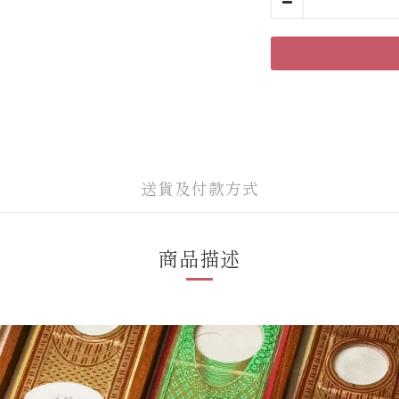
送貨及付款方式
商品描述