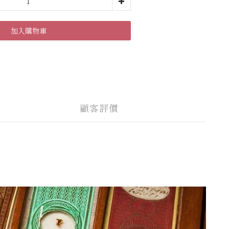
加入購物車
顧客評價