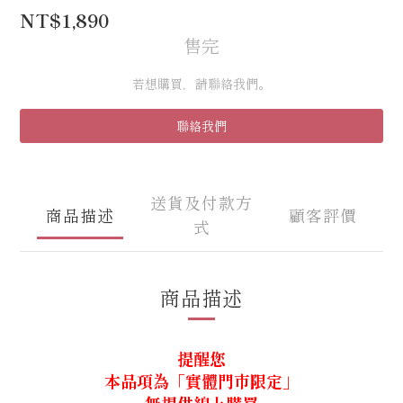
NT$1,890
售完
若想購買，請聯絡我們。
聯絡我們
送貨及付款方
商品描述
顧客評價
式
商品描述
提醒您
本品項為「實體門市限定」