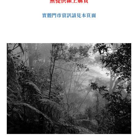
無提供線上購買
實體門市資訊請見本頁面