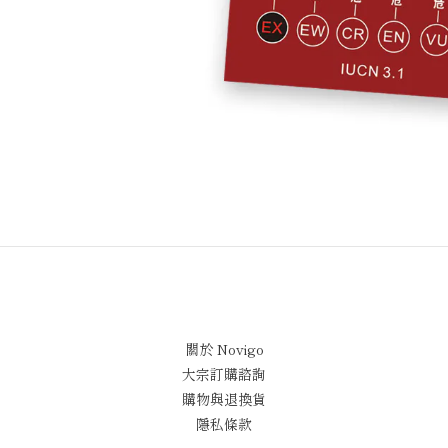
關於 Novigo
大宗訂購諮詢
購物與退換貨
隱私條款