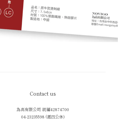
Contact us
為高有限公司 統編42874700
04-23235598 (週四公休)