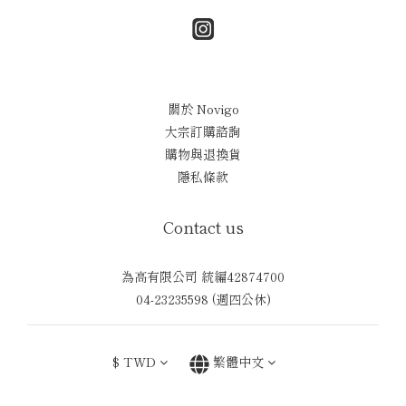
關於 Novigo
大宗訂購諮詢
購物與退換貨
隱私條款
Contact us
為高有限公司 統編42874700
04-23235598 (週四公休)
$
TWD
繁體中文