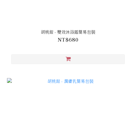
胡桃鉗 - 雙效沐浴露簡易包裝
NT$680