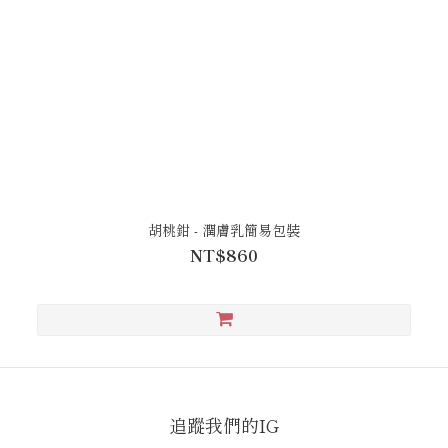
胡桃鉗 - 潤膚乳簡易包裝
NT$860
追蹤我們的IG