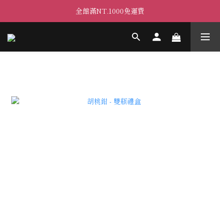
全館滿NT.1000免運費