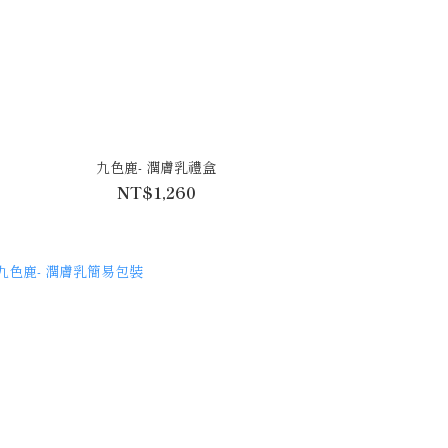
九色鹿- 潤膚乳禮盒
NT$1,260