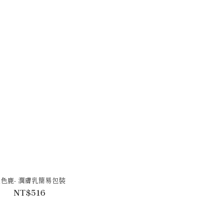
色鹿- 潤膚乳簡易包裝
NT$516