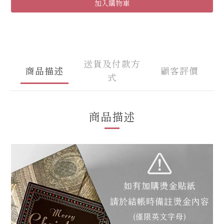
加入購物車
送貨及付款方
商品描述
顧客評價
式
商品描述