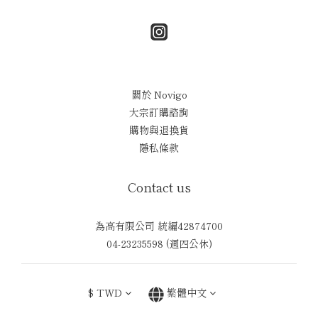
關於 Novigo
大宗訂購諮詢
購物與退換貨
隱私條款
Contact us
為高有限公司 統編42874700
04-23235598 (週四公休)
$
TWD
繁體中文