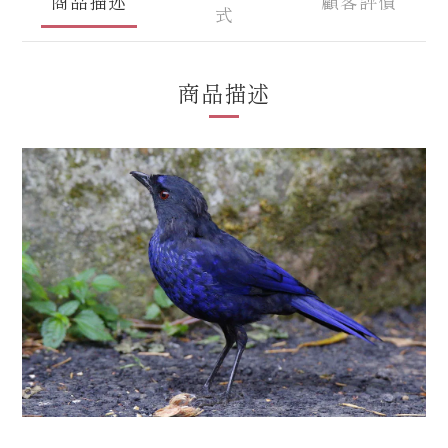
商品描述
顧客評價
式
商品描述