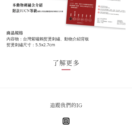
商品規格
內容物：台灣紫嘯鶇熨燙刺繡、動物介紹背板
熨燙刺繡尺寸：5.5x2.7cm
了解更多
追蹤我們的IG