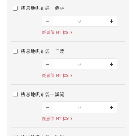
棲息地帆布袋－叢林
優惠價 NT$360
棲息地帆布袋－丘陵
優惠價 NT$360
棲息地帆布袋－溪流
優惠價 NT$360