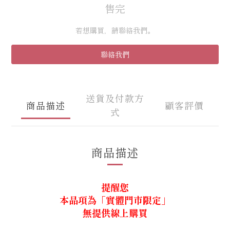
售完
若想購買，請聯絡我們。
聯絡我們
送貨及付款方
商品描述
顧客評價
式
商品描述
提醒您
本品項為「實體門市限定」
無提供線上購買