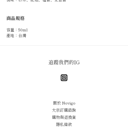
商品規格
容量：50ml
產地：台灣
追蹤我們的IG
關於 Novigo
大宗訂購諮詢
購物與退換貨
隱私條款