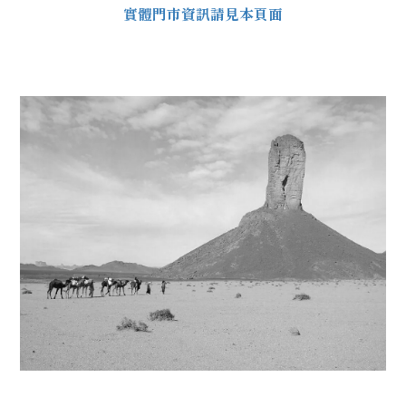
實體門市資訊請見本頁面