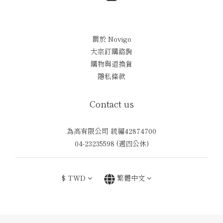
關於 Novigo
大宗訂購諮詢
購物與退換貨
隱私條款
Contact us
為高有限公司 統編42874700
04-23235598 (週四公休)
$
TWD
繁體中文