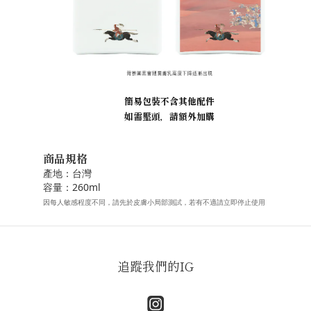
簡易包裝不含其他配件
如需壓頭，請額外加購
商品規格
產地：台灣
容量：260ml
因每人敏感程度不同，請先於皮膚小局部測試，若有不適請立即停止使用
追蹤我們的IG