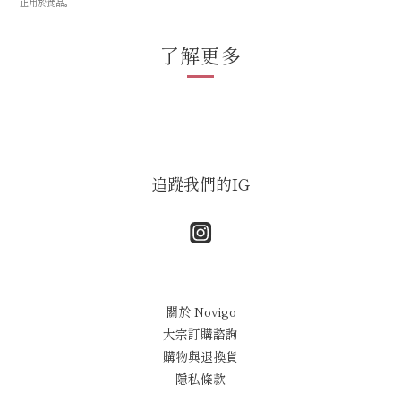
止用於食品。
了解更多
追蹤我們的IG
關於 Novigo
大宗訂購諮詢
購物與退換貨
隱私條款