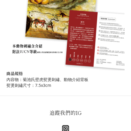
商品規格
內容物：菊池氏壁虎熨燙刺繡、動物介紹背板
熨燙刺繡尺寸：7.5x3cm
追蹤我們的IG