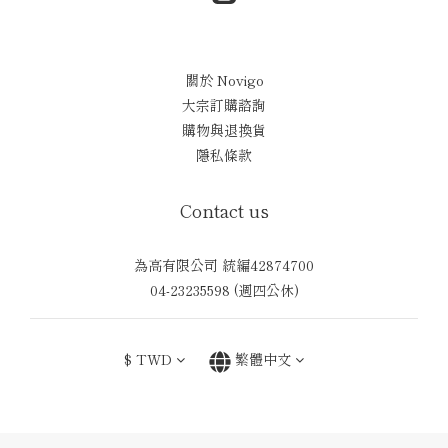
關於 Novigo
大宗訂購諮詢
購物與退換貨
隱私條款
Contact us
為高有限公司 統編42874700
04-23235598 (週四公休)
$
TWD
繁體中文