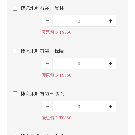
棲息地帆布袋－叢林
優惠價 NT$360
棲息地帆布袋－丘陵
優惠價 NT$360
棲息地帆布袋－溪流
優惠價 NT$360