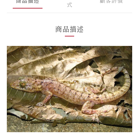
商品描述
顧客評價
式
商品描述