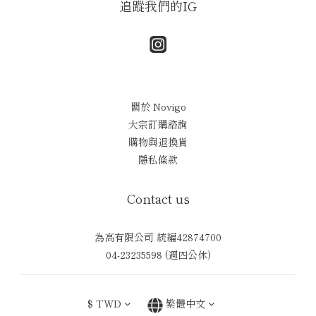
追蹤我們的IG
關於 Novigo
大宗訂購諮詢
購物與退換貨
隱私條款
Contact us
為高有限公司 統編42874700
04-23235598 (週四公休)
$
TWD
繁體中文