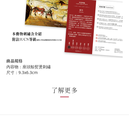
商品規格
內容物：座頭鯨熨燙刺繡
尺寸：9.3x6.3cm
了解更多