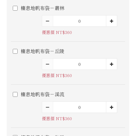
棲息地帆布袋－叢林
優惠價 NT$360
棲息地帆布袋－丘陵
優惠價 NT$360
棲息地帆布袋－溪流
優惠價 NT$360