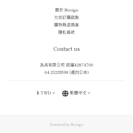
關於 Novigo
大宗訂購諮詢
購物與退換貨
隱私條款
Contact us
為高有限公司 統編42874700
04-23235598 (週四公休)
$
TWD
繁體中文
Powered by Novigo