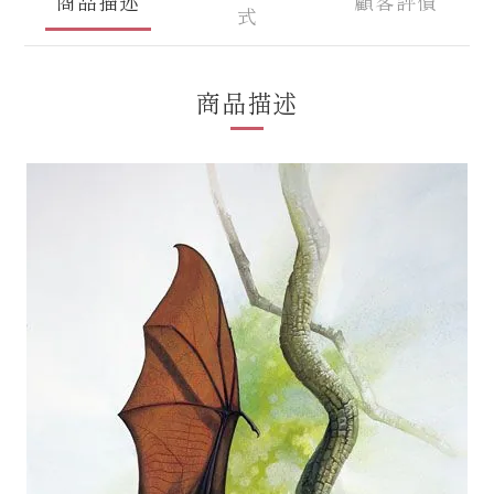
商品描述
顧客評價
式
商品描述