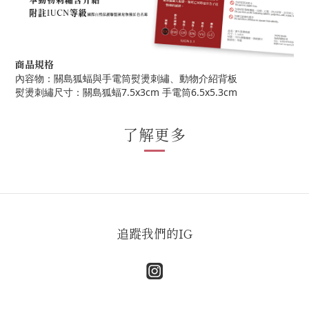
商品規格
內容物：關島狐蝠與手電筒熨燙刺繡、動物介紹背板
熨燙刺繡尺寸：關島狐蝠7.5x3cm 手電筒6.5x5.3cm
了解更多
追蹤我們的IG