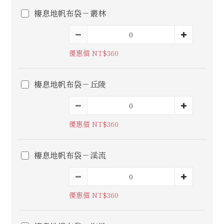
棲息地帆布袋－叢林
優惠價 NT$360
棲息地帆布袋－丘陵
優惠價 NT$360
棲息地帆布袋－溪流
優惠價 NT$360