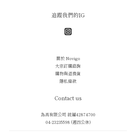
追蹤我們的IG
關於 Novigo
大宗訂購諮詢
購物與退換貨
隱私條款
Contact us
為高有限公司 統編42874700
04-23235598 (週四公休)