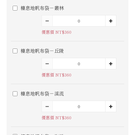
棲息地帆布袋－叢林
優惠價 NT$360
棲息地帆布袋－丘陵
優惠價 NT$360
棲息地帆布袋－溪流
優惠價 NT$360