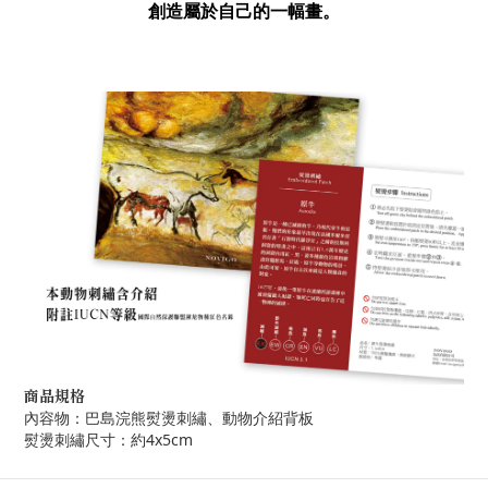
創造屬於自己的一幅畫。
商品規格
內容物：巴島浣熊熨燙刺繡、動物介紹背板
熨燙刺繡尺寸：約4x5cm