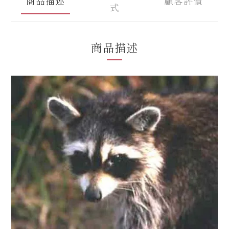
商品描述
顧客評價
式
商品描述