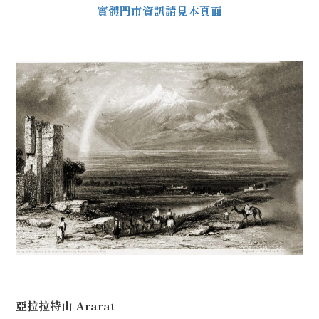
實體門市資訊請見本頁面
亞拉拉特山 Ararat