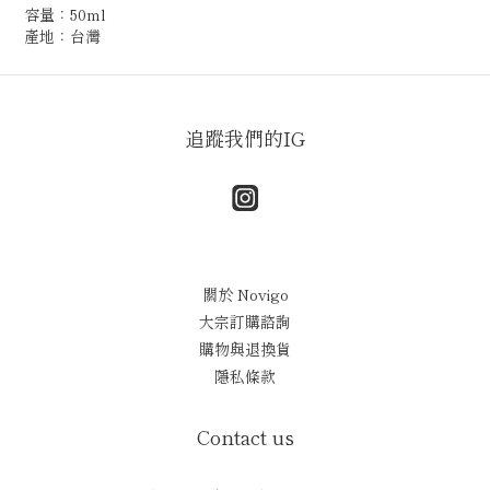
容量：50ml
產地：台灣
追蹤我們的IG
關於 Novigo
大宗訂購諮詢
購物與退換貨
隱私條款
Contact us