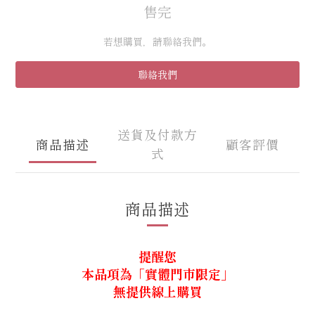
售完
若想購買，請聯絡我們。
聯絡我們
送貨及付款方
商品描述
顧客評價
式
商品描述
提醒您
本品項為「實體門市限定」
無提供線上購買