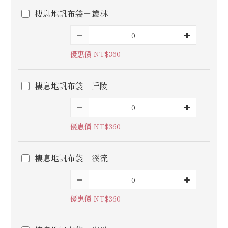
棲息地帆布袋－叢林
優惠價 NT$360
棲息地帆布袋－丘陵
優惠價 NT$360
棲息地帆布袋－溪流
優惠價 NT$360