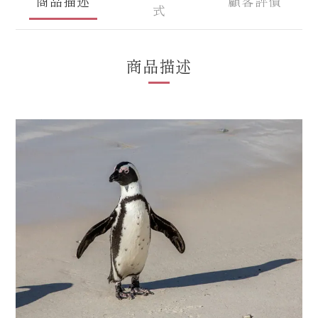
商品描述
顧客評價
式
商品描述