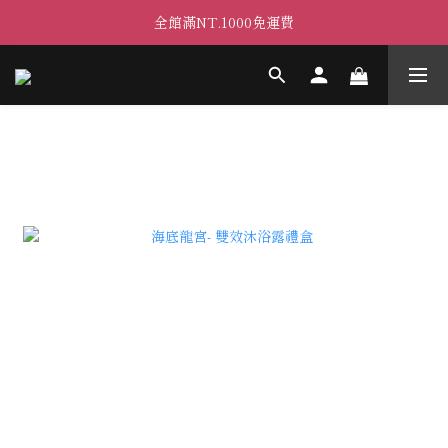
全館滿NT.1000免運費