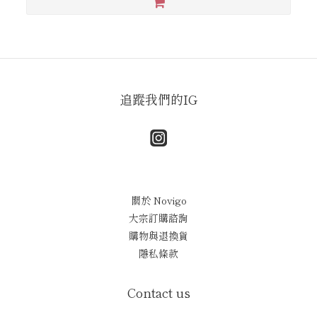
追蹤我們的IG
關於 Novigo
大宗訂購諮詢
購物與退換貨
隱私條款
Contact us