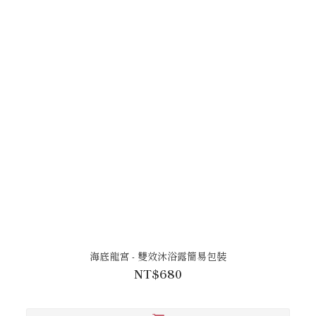
海底龍宮 - 雙效沐浴露簡易包裝
NT$680