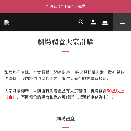
全館滿NT.1000免運費
劇場禮盒大宗訂購
如果您有團購、企業贈禮、婚禮贈禮......等大量採購需求，歡迎與我
們聯繫，我們將依照您的需要，提供最適合的方案與規劃。
大宗訂購標準：目前僅有劇場禮盒有大宗報價，需購買滿
50盒以上
（含）
，不同價位的禮盒和款式可任搭（以現有庫存為主）。
劇場禮盒