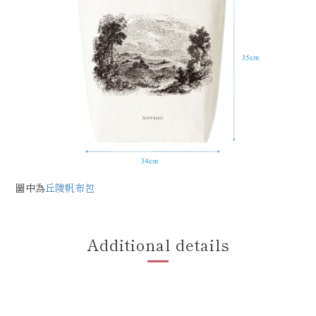
圖中為
丘陵帆布包
Additional details