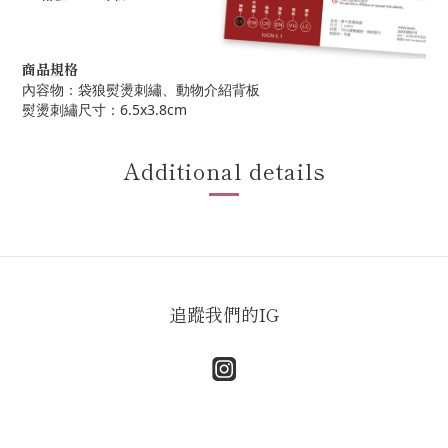
商品規格
內容物：袋狼熨燙刺繡、動物介紹背板
熨燙刺繡尺寸：6.5x3.8cm
Additional details
追蹤我們的IG