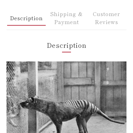
Shipping &
Customer
Description
Payment
Reviews
Description