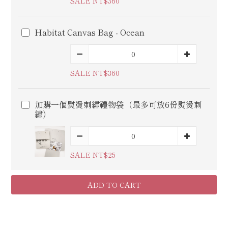
SALE NT$360
Habitat Canvas Bag - Ocean
SALE NT$360
加購一個熨燙刺繡禮物袋（最多可放6份熨燙刺
繡）
SALE NT$25
ADD TO CART