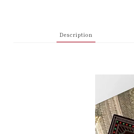
Description