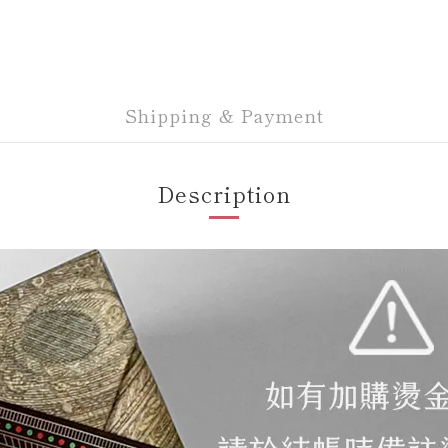
Shipping & Payment
Description