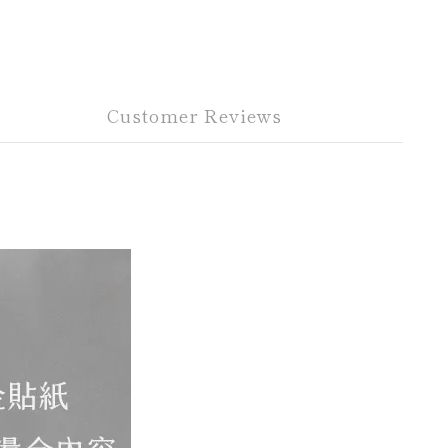
Customer Reviews