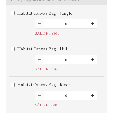
Habitat Canvas Bag - Jungle
SALE NT$360
Habitat Canvas Bag - Hill
SALE NT$360
Habitat Canvas Bag - River
SALE NT$360