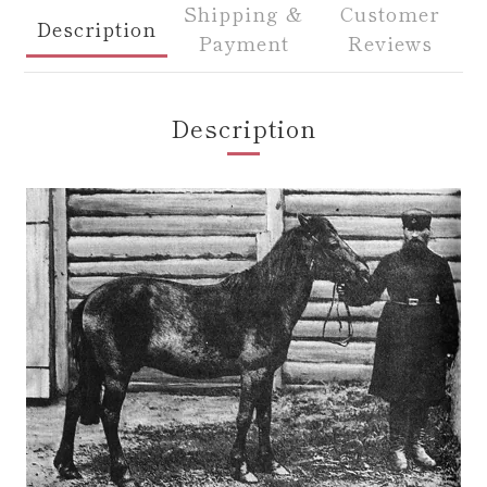
Shipping &
Customer
Description
Payment
Reviews
Description