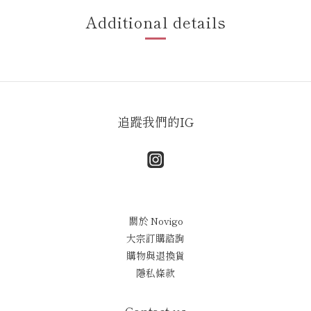
Additional details
追蹤我們的IG
關於 Novigo
大宗訂購諮詢
購物與退換貨
隱私條款