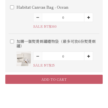
Habitat Canvas Bag - Ocean
SALE NT$360
加購一個熨燙刺繡禮物袋（最多可放6份熨燙刺
繡）
SALE NT$25
ADD TO CART