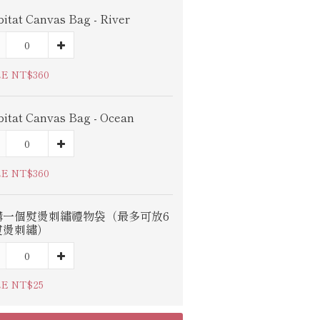
itat Canvas Bag - River
E NT$360
itat Canvas Bag - Ocean
E NT$360
購一個熨燙刺繡禮物袋（最多可放6
熨燙刺繡）
E NT$25