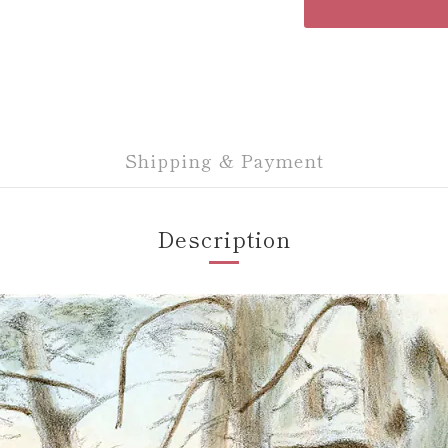
Shipping & Payment
Description