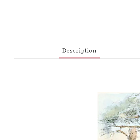
Description