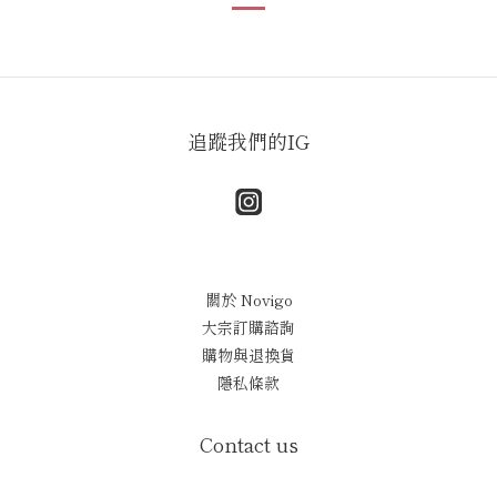
追蹤我們的IG
關於 Novigo
大宗訂購諮詢
購物與退換貨
隱私條款
Contact us