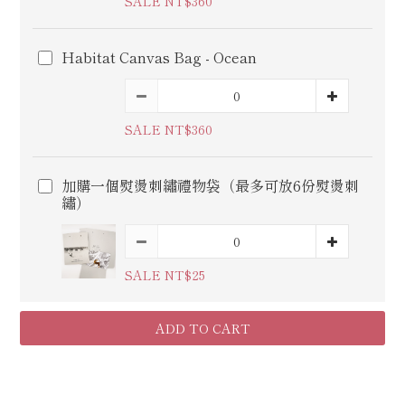
SALE NT$360
Habitat Canvas Bag - Ocean
SALE NT$360
加購一個熨燙刺繡禮物袋（最多可放6份熨燙刺
繡）
SALE NT$25
ADD TO CART