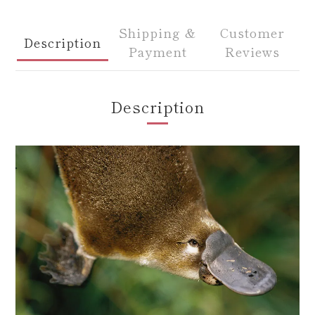
Shipping &
Customer
Description
Payment
Reviews
Description