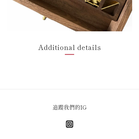
Additional details
追蹤我們的IG