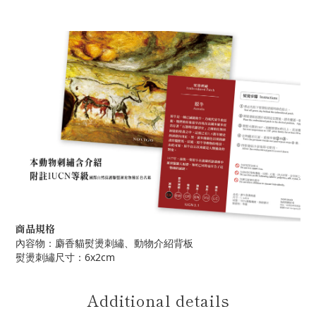
商品規格
內容物：麝香貓熨燙刺繡、動物介紹背板
熨燙刺繡尺寸：6x2cm
Additional details