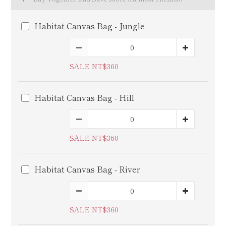
Habitat Canvas Bag - Jungle
SALE NT$360
Habitat Canvas Bag - Hill
SALE NT$360
Habitat Canvas Bag - River
SALE NT$360