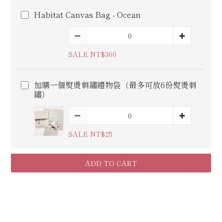
Habitat Canvas Bag - Ocean
SALE NT$360
加購一個熨燙刺繡禮物袋（最多可放6份熨燙刺
繡）
SALE NT$25
ADD TO CART