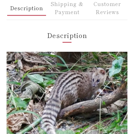
Shipping &
Customer
Description
Payment
Reviews
Description