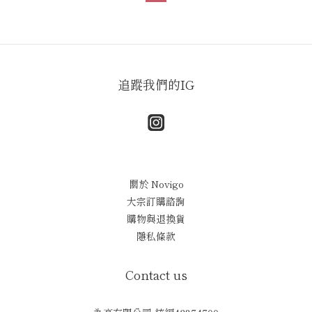
追蹤我們的IG
關於 Novigo
大宗訂購諮詢
購物與退換貨
隱私條款
Contact us