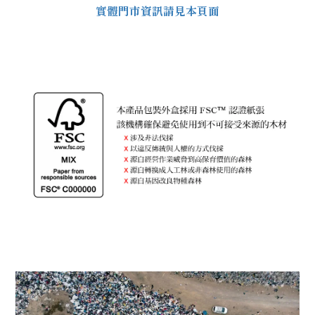
實體門市資訊請見本頁面