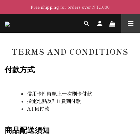
Free shipping for orders over NT.1000
TERMS AND CONDITIONS
付款方式
信用卡即時線上一次刷卡付款
指定地點及7-11貨到付款
ATM付款
商品配送須知